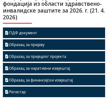
фондација из области здравствено-
инвалидске заштите за 2026. г. (21. 4.
2026)
ПДФ документ
Образац за пријаву
Образац за приједлог пројекта
Образац за наративни извјештај
Образац за финансијски извјештај
Регистар