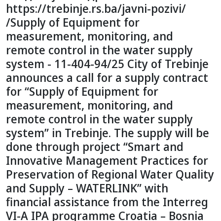
https://trebinje.rs.ba/javni-pozivi/
/Supply of Equipment for
measurement, monitoring, and
remote control in the water supply
system - 11-404-94/25 City of Trebinje
announces a call for a supply contract
for “Supply of Equipment for
measurement, monitoring, and
remote control in the water supply
system” in Trebinje. The supply will be
done through project “Smart and
Innovative Management Practices for
Preservation of Regional Water Quality
and Supply – WATERLINK” with
financial assistance from the Interreg
VI-A IPA programme Croatia – Bosnia