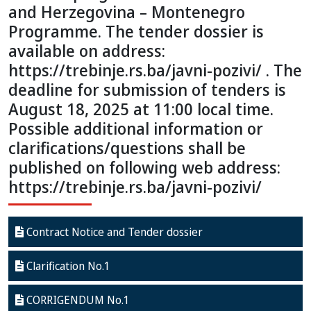
and Herzegovina – Montenegro
Programme. The tender dossier is
available on address:
https://trebinje.rs.ba/javni-pozivi/ . The
deadline for submission of tenders is
August 18, 2025 at 11:00 local time.
Possible additional information or
clarifications/questions shall be
published on following web address:
https://trebinje.rs.ba/javni-pozivi/
Contract Notice and Tender dossier
Clarification No.1
CORRIGENDUM No.1