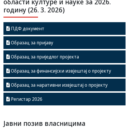
области културе и науке за 2026.
годину (26. 3. 2026)
ПДФ документ
Образац за пријаву
Образац за приједлог пројекта
Образац за финансијски извјештај о пројекту
Образац за наративни извјештај о пројекту
Регистар 2026
Јавни позив власницима