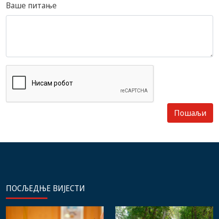
Ваше питање
ПОСЉЕДЊЕ ВИЈЕСТИ