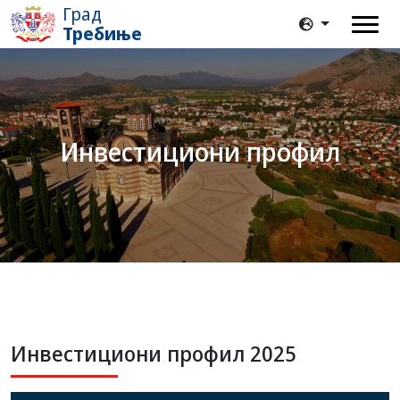
Град
Требиње
Инвестициони профил
Инвестициони профил 2025