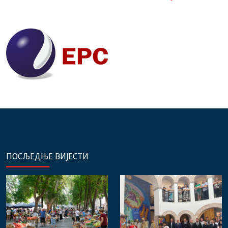
ПОСЉЕДЊЕ ВИЈЕСТИ