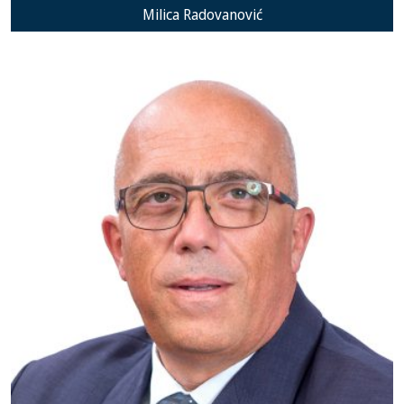
Milica Radovanović