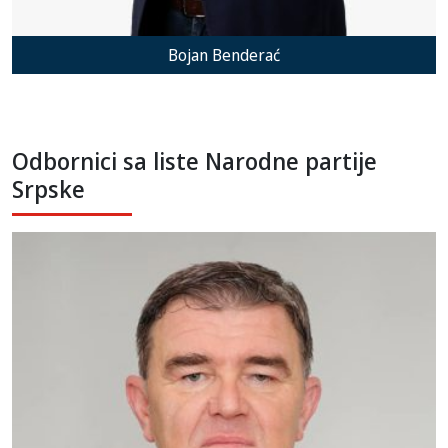
Bojan Benderać
Odbornici sa liste Narodne partije
Srpske