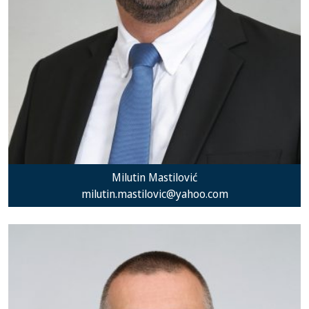
Milutin Mastilović
milutin.mastilovic@yahoo.com