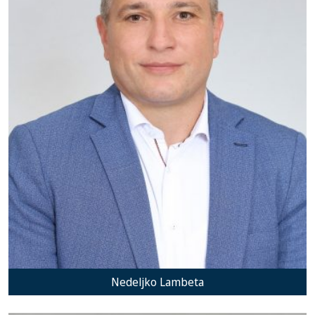
Nedeljko Lambeta