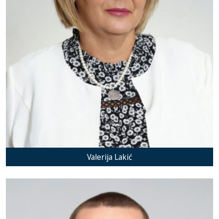
Valerija Lakić