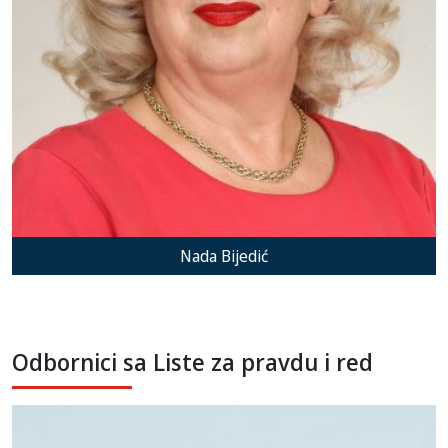
Nada Bijedić
Odbornici sa Liste za pravdu i red