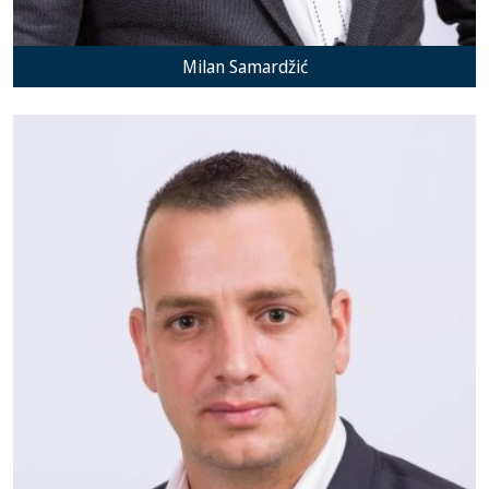
Milan Samardžić