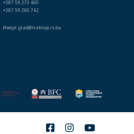
+387 59 273 460
+387 59 260 742
Имејл:
grad@trebinje.rs.ba