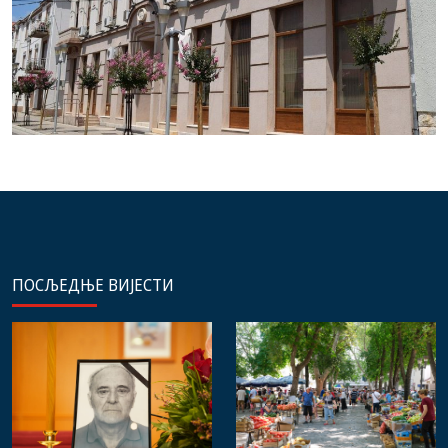
ПОСЉЕДЊЕ ВИЈЕСТИ