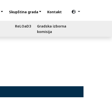
Skupština grada
Kontakt
ReLOaD3
Gradska izborna
komisija