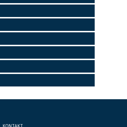
KONTAKT