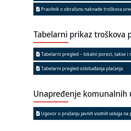
Pravilnik o obračunu naknade troškova ure
Tabelarni prikaz troškova 
Tabelarni pregled – lokalni porezi, takse i
Tabelarni pregled oslobađanja plaćanja
Unapređenje komunalnih 
Ugovor o pružanju javnih vodnih usluga na 