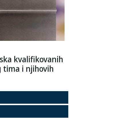
ska kvalifikovanih
tima i njihovih