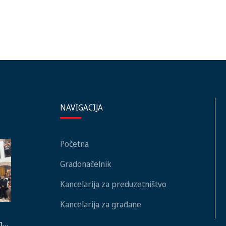
NAVIGACIJA
Početna
Gradonačelnik
Kancelarija za preduzetništvo
Kancelarija za građane
nu