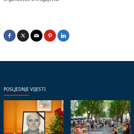
POSLJEDNJE VIJESTI