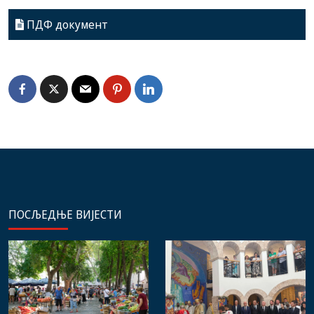
ПДФ документ
ПОСЉЕДЊЕ ВИЈЕСТИ