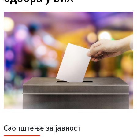
Саопштење за јавност