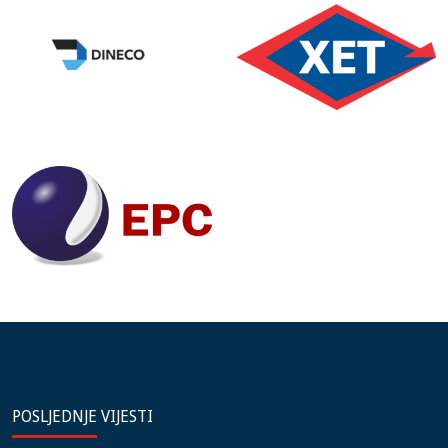
POSLJEDNJE VIJESTI