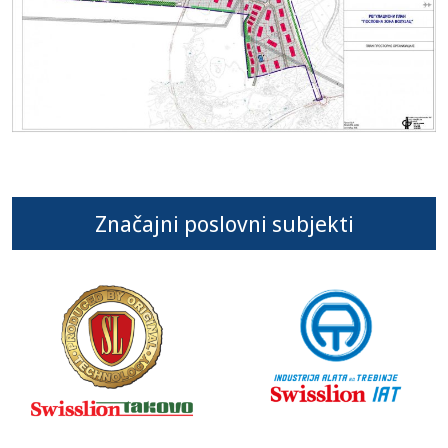
Značajni poslovni subjekti