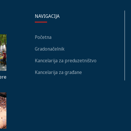
NAVIGACIJA
Početna
Gradonačelnik
Kancelarija za preduzetništvo
Kancelarija za građane
ere