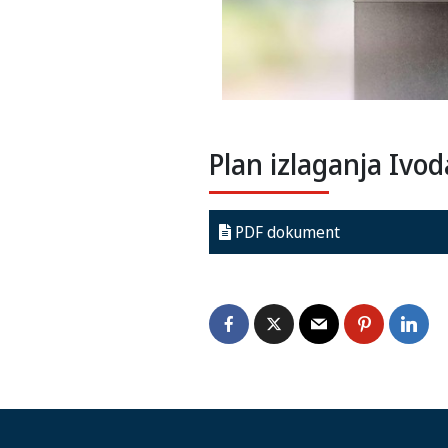
Plan izlaganja Ivo
PDF dokument