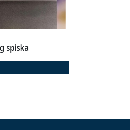
g spiska