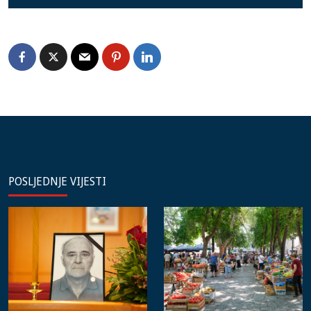
POSLJEDNJE VIJESTI