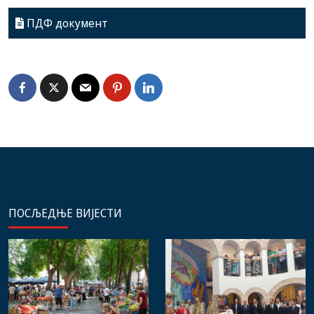
ПДФ документ
ПОСЉЕДЊЕ ВИЈЕСТИ