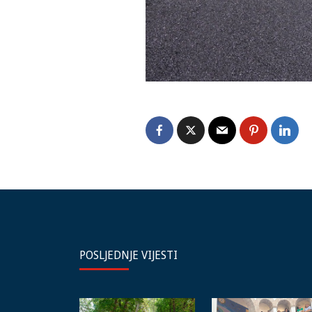
POSLJEDNJE VIJESTI