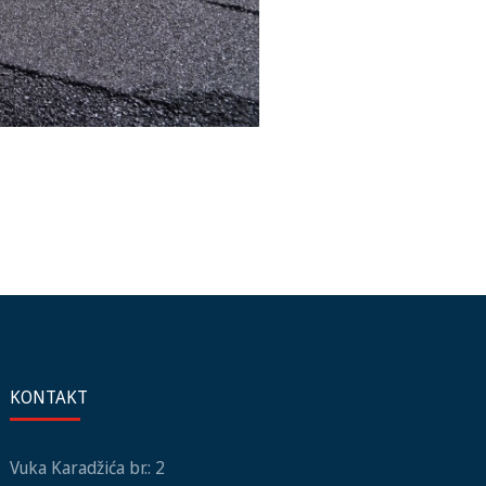
KONTAKT
Vuka Karadžića br.: 2