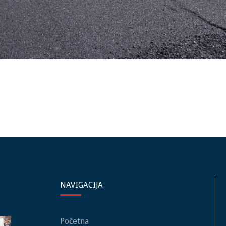
NAVIGACIJA
Početna