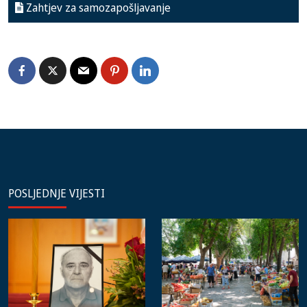
Zahtjev za samozapošljavanje
POSLJEDNJE VIJESTI