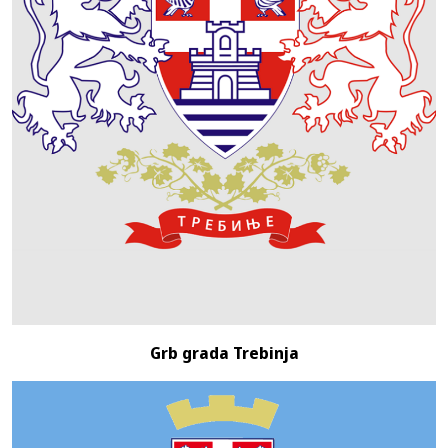
Grb grada Trebinja