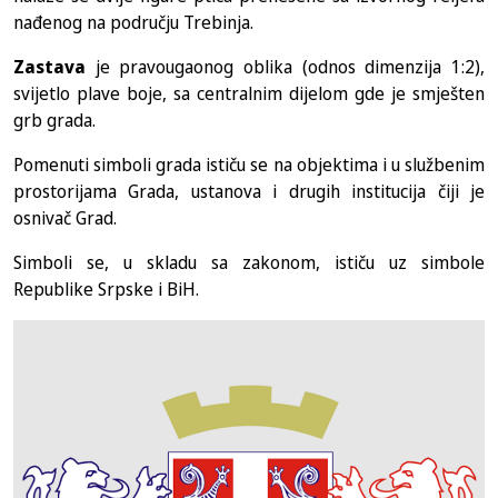
nađenog na području Trebinja.
Zastava
je pravougaonog oblika (odnos dimenzija 1:2),
svijetlo plave boje, sa centralnim dijelom gde je smješten
grb grada.
Pomenuti simboli grada ističu se na objektima i u službenim
prostorijama Grada, ustanova i drugih institucija čiji je
osnivač Grad.
Simboli se, u skladu sa zakonom, ističu uz simbole
Republike Srpske i BiH.