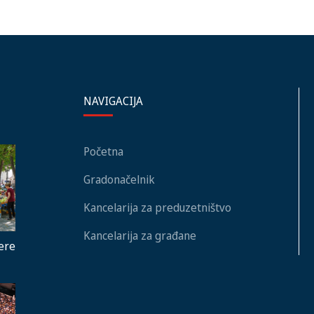
NAVIGACIJA
Početna
Gradonačelnik
Kancelarija za preduzetništvo
Kancelarija za građane
ere