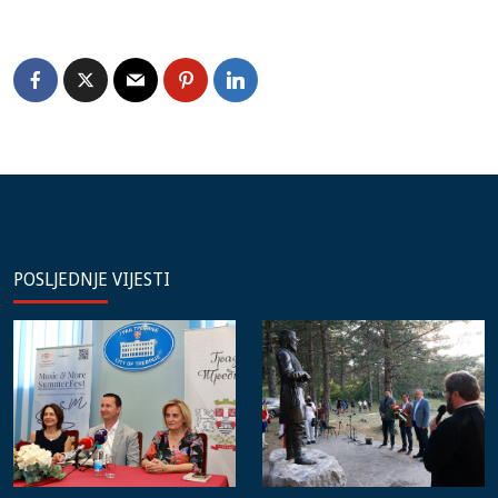
POSLJEDNJE VIJESTI