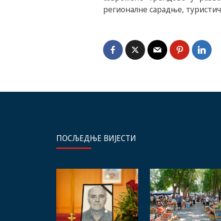
регионалне сарадње, туристич
ПОСЉЕДЊЕ ВИЈЕСТИ