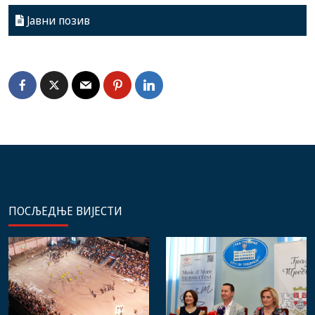
Јавни позив
ПОСЉЕДЊЕ ВИЈЕСТИ