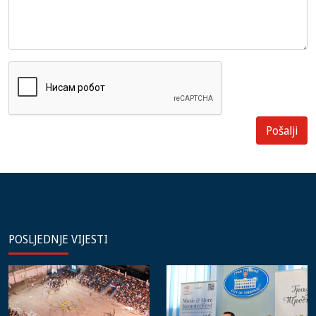
POSLJEDNJE VIJESTI